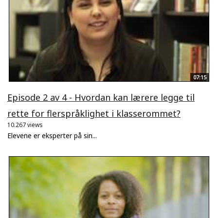
07:15
Episode 2 av 4 - Hvordan kan lærere legge til
rette for flerspråklighet i klasserommet?
10.267 views
Elevene er eksperter på sin...