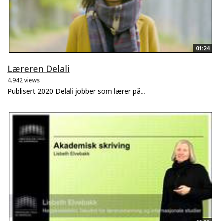
01:24
Læreren Delali
4.942 views
Publisert 2020 Delali jobber som lærer på...