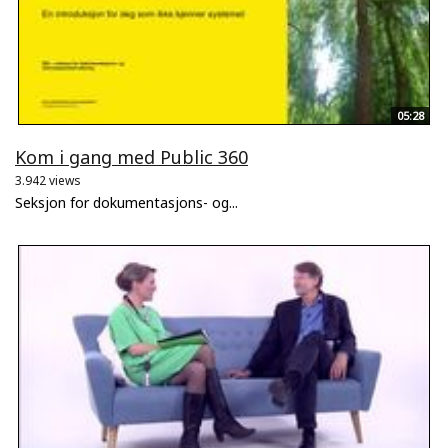
05:28
Kom i gang med Public 360
3.942 views
Seksjon for dokumentasjons- og...