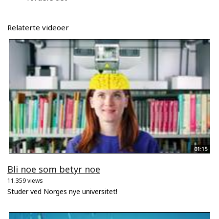
Relaterte videoer
01:15
Bli noe som betyr noe
11.359 views
Studer ved Norges nye universitet!