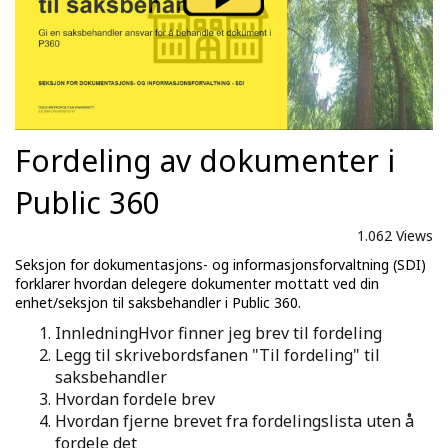
Fordeling av dokumenter i
Public 360
1.062 Views
Seksjon for dokumentasjons- og informasjonsforvaltning (SDI)
forklarer hvordan delegere dokumenter mottatt ved din
enhet/seksjon til saksbehandler i Public 360.
InnledningHvor finner jeg brev til fordeling
Legg til skrivebordsfanen "Til fordeling" til
saksbehandler
Hvordan fordele brev
Hvordan fjerne brevet fra fordelingslista uten å
fordele det