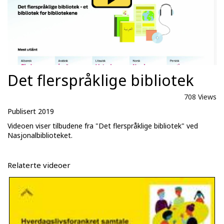
Det flerspråklige bibliotek
708 Views
Publisert 2019
Videoen viser tilbudene fra "Det flerspråklige bibliotek" ved
Nasjonalbiblioteket.
Relaterte videoer