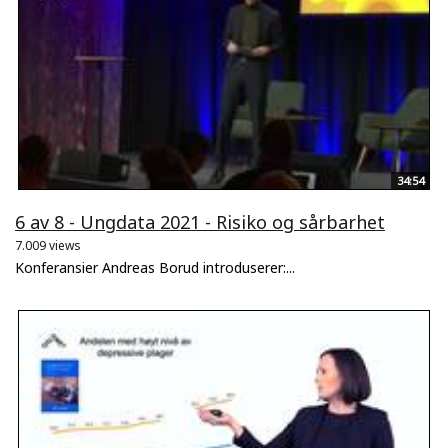
34:54
6 av 8 - Ungdata 2021 - Risiko og sårbarhet
7.009 views
Konferansier Andreas Borud introduserer:...