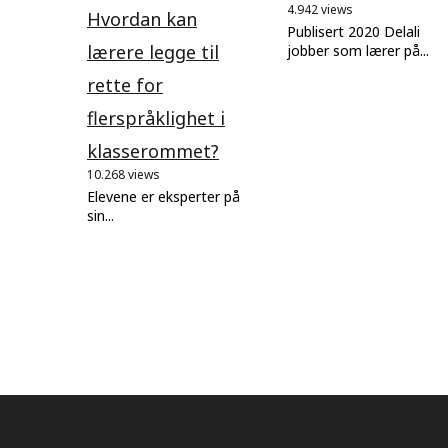
4.942 views
Hvordan kan
Publisert 2020 Delali
lærere legge til
jobber som lærer på...
rette for
flerspråklighet i
klasserommet?
10.268 views
Elevene er eksperter på
sin...