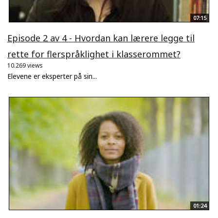
07:15
Episode 2 av 4 - Hvordan kan lærere legge til
rette for flerspråklighet i klasserommet?
10.269 views
Elevene er eksperter på sin...
01:24