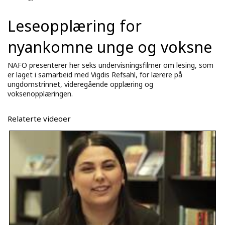
Leseopplæring for
nyankomne unge og voksne
NAFO presenterer her seks undervisningsfilmer om lesing, som
er laget i samarbeid med Vigdis Refsahl, for lærere på
ungdomstrinnet, videregående opplæring og
voksenopplæringen.
Relaterte videoer