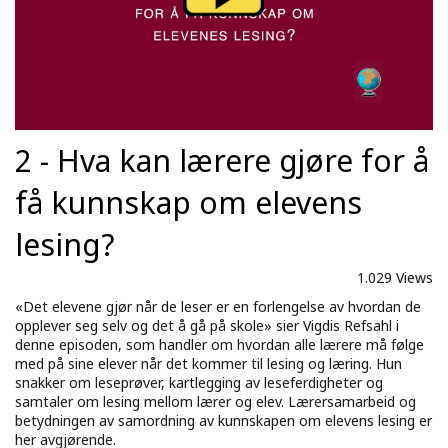
2 - Hva kan lærere gjøre for å
få kunnskap om elevens
lesing?
1.029 Views
«Det elevene gjør når de leser er en forlengelse av hvordan de
opplever seg selv og det å gå på skole» sier Vigdis Refsahl i
denne episoden, som handler om hvordan alle lærere må følge
med på sine elever når det kommer til lesing og læring. Hun
snakker om leseprøver, kartlegging av leseferdigheter og
samtaler om lesing mellom lærer og elev. Lærersamarbeid og
betydningen av samordning av kunnskapen om elevens lesing er
her avgjørende.