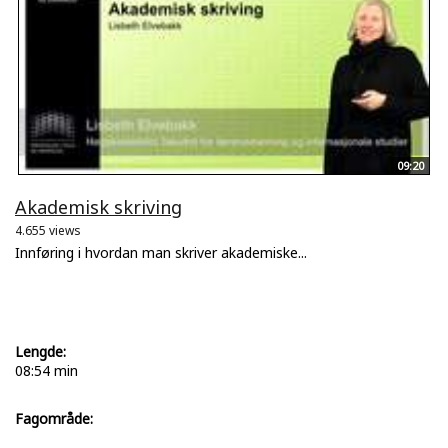
09:20
Akademisk skriving
4.655 views
Innføring i hvordan man skriver akademiske...
Lengde:
08:54 min
Fagområde: