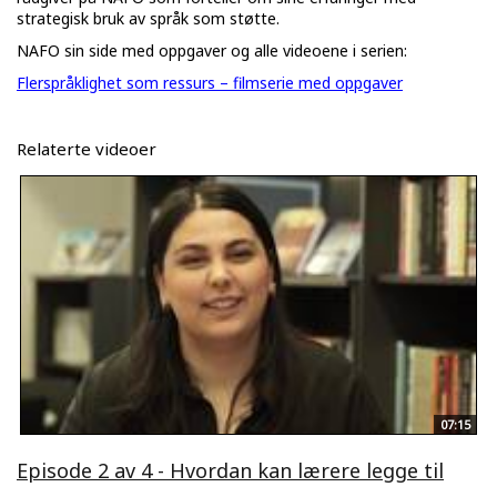
strategisk bruk av språk som støtte.
NAFO sin side med oppgaver og alle videoene i serien:
Flerspråklighet som ressurs – filmserie med oppgaver
Relaterte videoer
07:15
Episode 2 av 4 - Hvordan kan lærere legge til