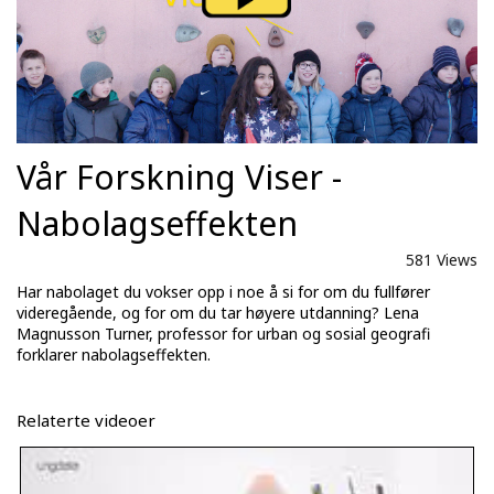
Vår Forskning Viser -
Nabolagseffekten
581 Views
Har nabolaget du vokser opp i noe å si for om du fullfører
videregående, og for om du tar høyere utdanning? Lena
Magnusson Turner, professor for urban og sosial geografi
forklarer nabolagseffekten.
Relaterte videoer