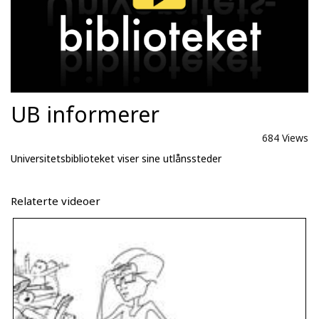
UB informerer
684 Views
Universitetsbiblioteket viser sine utlånssteder
Relaterte videoer