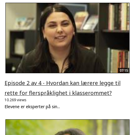
07:15
Episode 2 av 4 - Hvordan kan lærere legge til
rette for flerspråklighet i klasserommet?
10.269 views
Elevene er eksperter på sin...