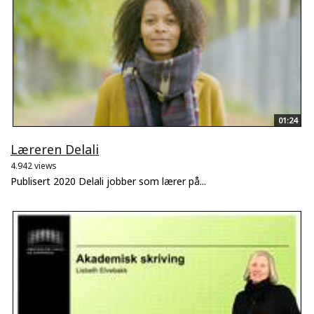
01:24
Læreren Delali
4.942 views
Publisert 2020 Delali jobber som lærer på...