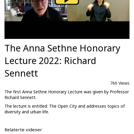
The Anna Sethne Honorary
Lecture 2022: Richard
Sennett
766 Views
The first Anna Sethne Honorary Lecture was given by Professor
Richard Sennett.
The lecture is entitled: The Open City and addresses topics of
diversity and urban life.
Relaterte videoer