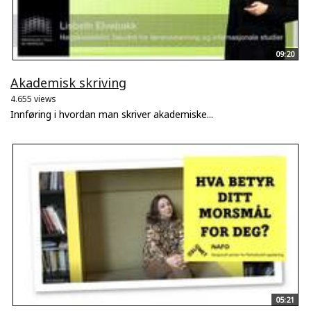
09:20
Akademisk skriving
4.655 views
Innføring i hvordan man skriver akademiske...
05:21