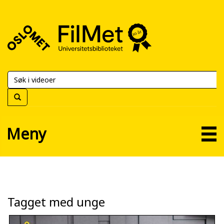
FilMet
–
Universitetsbiblioteket
Meny
Tagget med unge