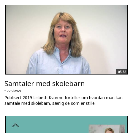
05:32
Samtaler med skolebarn
572 views
Publisert 2019 Lisbeth Kvarme forteller om hvordan man kan
samtale med skolebarn, særlig de som er stille.