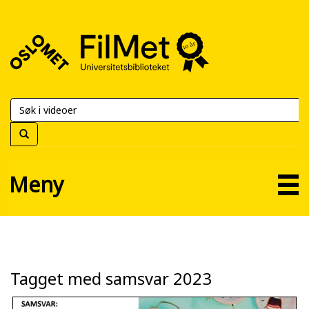
FilMet
–
Universitetsbiblioteket
Meny
Tagget med samsvar 2023