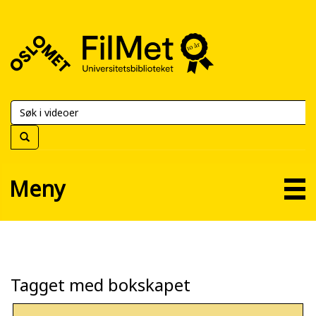
FilMet
–
Universitetsbiblioteket
Meny
Tagget med bokskapet