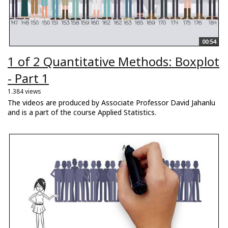
00:54
1 of 2 Quantitative Methods: Boxplot
- Part 1
1.384 views
The videos are produced by Associate Professor David Jahanlu
and is a part of the course Applied Statistics.