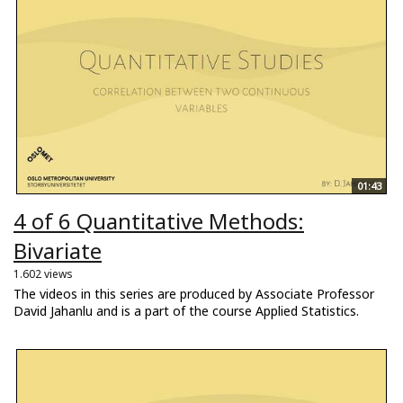
01:43
4 of 6 Quantitative Methods:
Bivariate
1.602 views
The videos in this series are produced by Associate Professor
David Jahanlu and is a part of the course Applied Statistics.