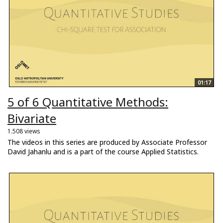
01:17
5 of 6 Quantitative Methods:
Bivariate
1.508 views
The videos in this series are produced by Associate Professor
David Jahanlu and is a part of the course Applied Statistics.