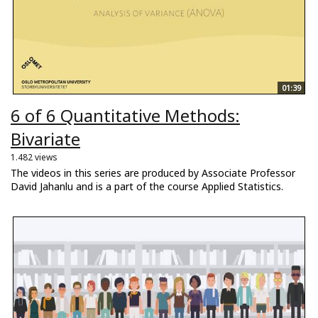
01:39
6 of 6 Quantitative Methods:
Bivariate
1.482 views
The videos in this series are produced by Associate Professor
David Jahanlu and is a part of the course Applied Statistics.