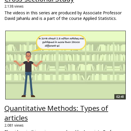
2.138 views
The videos in this series are produced by Associate Professor
David Jahanlu and is a part of the course Applied Statistics.
02:41
Quantitative Methods: Types of
articles
2.081 views