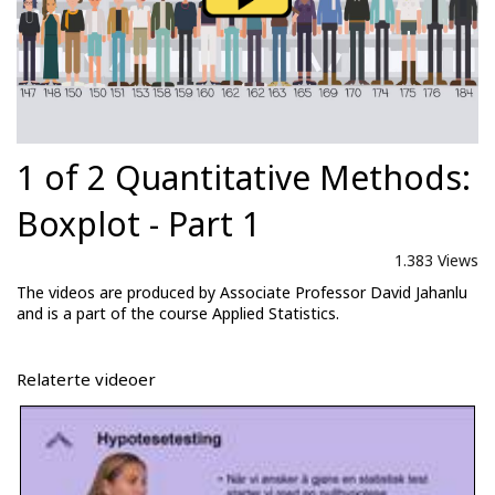
1 of 2 Quantitative Methods:
Boxplot - Part 1
1.383 Views
The videos are produced by Associate Professor David Jahanlu
and is a part of the course Applied Statistics.
Relaterte videoer