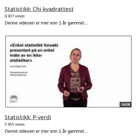
Statistikk: Chi-kvadrattest
6.937 views
Denne videoen er mer enn 2 år gammel....
04:58
Statistikk: P-verdi
5.955 views
Denne videoen er mer enn 2 år gammel....