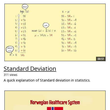
00:51
Standard Deviation
311 views
A quick explanation of Standard deviation in statistics.