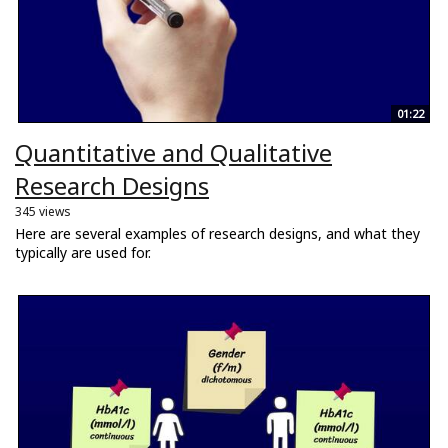
01:22
Quantitative and Qualitative
Research Designs
345 views
Here are several examples of research designs, and what they
typically are used for.