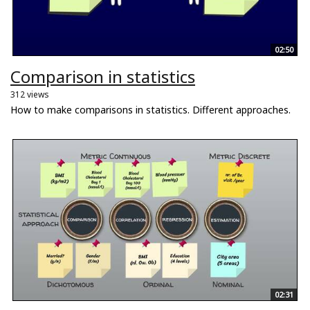
02:50
Comparison in statistics
312 views
How to make comparisons in statistics. Different approaches.
02:31