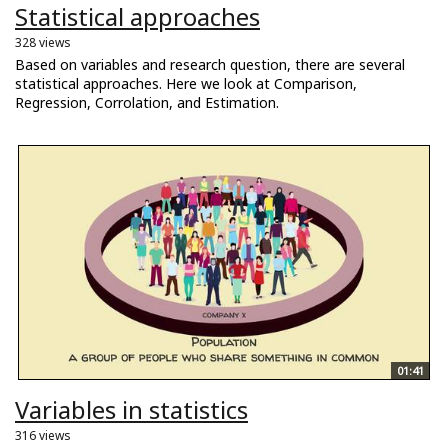
Statistical approaches
328 views
Based on variables and research question, there are several
statistical approaches. Here we look at Comparison,
Regression, Corrolation, and Estimation.
01:41
Variables in statistics
316 views