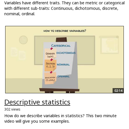
Variables have different traits. They can be metric or categorical
with different sub-traits: Continuous, dichotomous, discrete,
nominal, ordinal.
02:14
Descriptive statistics
302 views
How do we describe variables in statistics? This two minute
video will give you some examples.