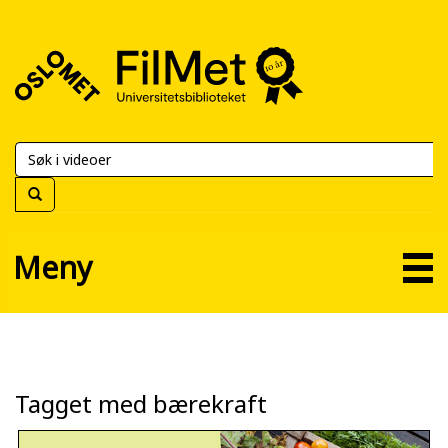
FilMet
–
Universitetsbiblioteket
Meny
Tagget med bærekraft