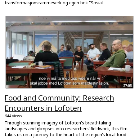
transformasjonsrammeverk og egen bok "Sosial...
27:03
Food and Community: Research
Encounters in Lofoten
644 views
Through stunning imagery of Lofoten's breathtaking
landscapes and glimpses into researchers’ fieldwork, this film
takes us on a journey to the heart of the region’s local food