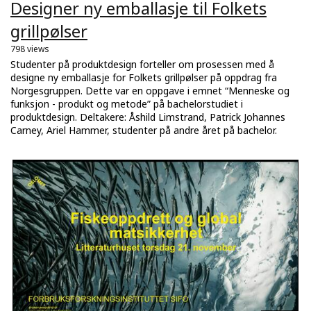
Designer ny emballasje til Folkets
grillpølser
798 views
Studenter på produktdesign forteller om prosessen med å
designe ny emballasje for Folkets grillpølser på oppdrag fra
Norgesgruppen. Dette var en oppgave i emnet “Menneske og
funksjon - produkt og metode” på bachelorstudiet i
produktdesign. Deltakere: Åshild Limstrand, Patrick Johannes
Carney, Ariel Hammer, studenter på andre året på bachelor.