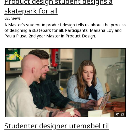
Product design student designs a
skatepark for all
635 views
A Master’s student in product design tells us about the process
of designing a skatepark for all. Participants: Mariana Loy and
Paula Plusa, 2nd year Master in Product Design.
01:29
Studenter designer utemøbel til