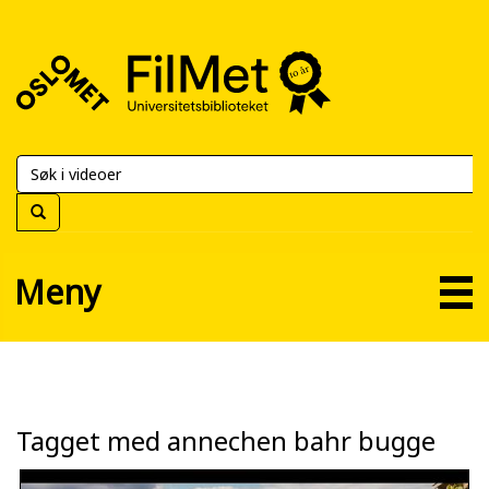
FilMet
–
Universitetsbiblioteket
Meny
Tagget med annechen bahr bugge