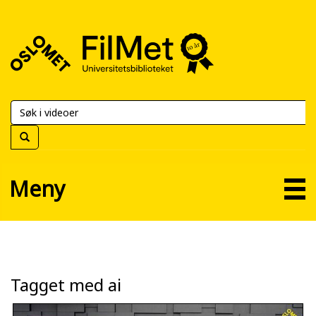
FilMet
–
Universitetsbiblioteket
Meny
Tagget med ai