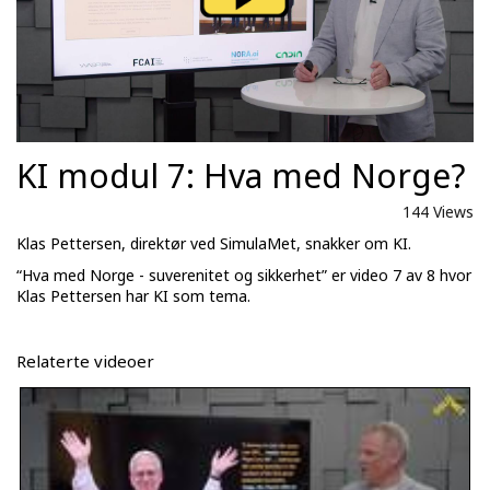
KI modul 7: Hva med Norge?
144 Views
Klas Pettersen, direktør ved SimulaMet, snakker om KI.
“Hva med Norge - suverenitet og sikkerhet” er video 7 av 8 hvor
Klas Pettersen har KI som tema.
Relaterte videoer