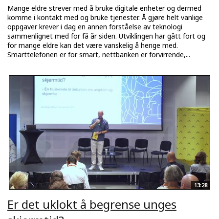
Mange eldre strever med å bruke digitale enheter og dermed
komme i kontakt med og bruke tjenester. Å gjøre helt vanlige
oppgaver krever i dag en annen forståelse av teknologi
sammenlignet med for få år siden. Utviklingen har gått fort og
for mange eldre kan det være vanskelig å henge med.
Smarttelefonen er for smart, nettbanken er forvirrende,...
13:28
Er det uklokt å begrense unges