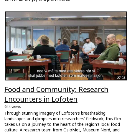
27:03
Food and Community: Research
Encounters in Lofoten
644 views
Through stunning imagery of Lofoten's breathtaking
landscapes and glimpses into researchers’ fieldwork, this film
takes us on a journey to the heart of the region’s local food
culture. A research team from OsloMet, Museum Nord, and