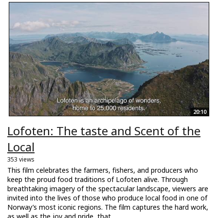
20:10
Lofoten: The taste and Scent of the
Local
353 views
This film celebrates the farmers, fishers, and producers who
keep the proud food traditions of Lofoten alive. Through
breathtaking imagery of the spectacular landscape, viewers are
invited into the lives of those who produce local food in one of
Norway’s most iconic regions. The film captures the hard work,
as well as the joy and pride, that...