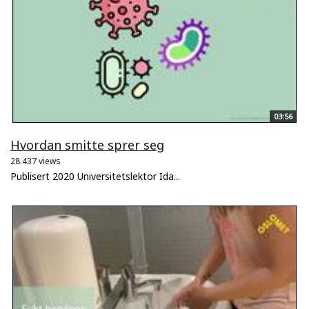
03:56
Hvordan smitte sprer seg
28.437 views
Publisert 2020 Universitetslektor Ida...