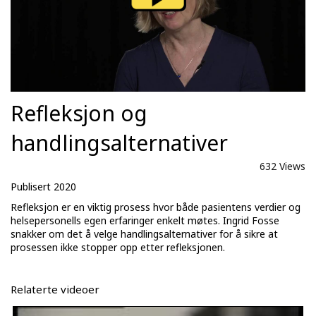
Refleksjon og
handlingsalternativer
632 Views
Publisert 2020
Refleksjon er en viktig prosess hvor både pasientens verdier og
helsepersonells egen erfaringer enkelt møtes. Ingrid Fosse
snakker om det å velge handlingsalternativer for å sikre at
prosessen ikke stopper opp etter refleksjonen.
Relaterte videoer