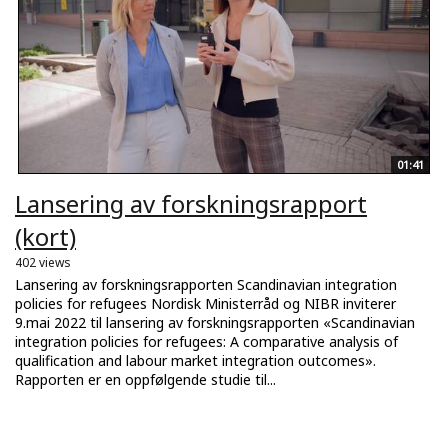
01:41
Lansering av forskningsrapport
(kort)
402 views
Lansering av forskningsrapporten Scandinavian integration
policies for refugees Nordisk Ministerråd og NIBR inviterer
9.mai 2022 til lansering av forskningsrapporten «Scandinavian
integration policies for refugees: A comparative analysis of
qualification and labour market integration outcomes».
Rapporten er en oppfølgende studie til...