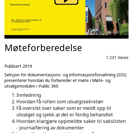
Møteforberedelse
1.231 Views
Publisert 2019
Seksjon for dokumentasjons- og informasjonsforvaltning (SDI)
presenterer hvordan du forbereder et møte i Møte- og
utvalgsmodulen i Public 360.
Innledning
Hvordan få rollen som utvalgssekretær
Få oversikt over saker som er meldt opp til
utvalget og sjekk at det er ferdig behandlet
Hvordan klargjøre oppmeldte saker til sakslisten
- journalføring av dokumenter