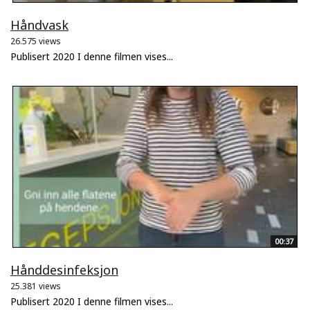
Håndvask
26.575 views
Publisert 2020 I denne filmen vises...
00:37
Hånddesinfeksjon
25.381 views
Publisert 2020 I denne filmen vises...