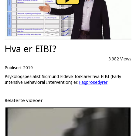
Hva er EIBI?
3.982 Views
Publisert 2019
Psykologspesialist Sigmund Eldevik forklarer hva EIBI (Early
Intensive Behavioral Intervention) er.
Fagprosedyrer
Relaterte videoer