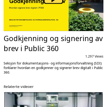
Godkjenning og signering av
brev i Public 360
1.297 Views
Seksjon for dokumentasjons- og informasjonsforvaltning (SDI)
forklarer hvordan en godkjenner og signerer brev digitalt i Public
360.
Relaterte videoer