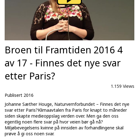
Broen til Framtiden 2016 4
av 17 - Finnes det nye svar
etter Paris?
1.159 Views
Publisert 2016
Johanne Sæther Houge, Naturvernforbundet – Finnes det nye
svar etter Paris?Klimaavtalen fra Paris for knapt to måneder
siden skapte medieoppslag verden over. Men ga den oss
egentlig noen flere svar på hvor veien bør gå nå?
Miljøbevegelsens kvinne på innsiden av forhandlingene skal
prøve å gi oss noen svar.