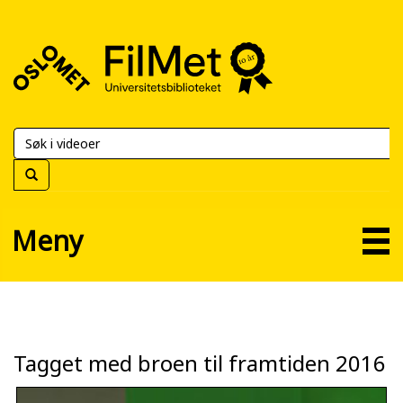
FilMet
–
Universitetsbiblioteket
Meny
Tagget med broen til framtiden 2016