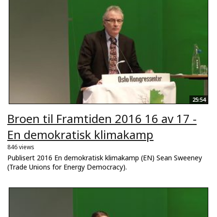
25:54
Broen til Framtiden 2016 16 av 17 -
En demokratisk klimakamp
846 views
Publisert 2016 En demokratisk klimakamp (EN) Sean Sweeney
(Trade Unions for Energy Democracy).