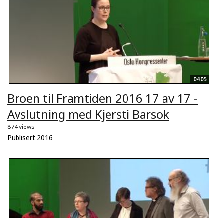
04:05
Broen til Framtiden 2016 17 av 17 -
Avslutning med Kjersti Barsok
874 views
Publisert 2016