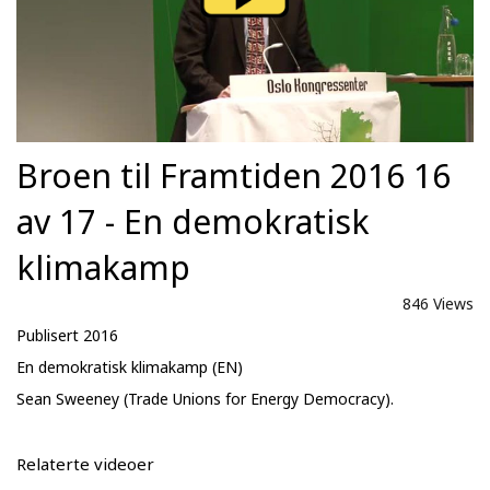
Broen til Framtiden 2016 16
av 17 - En demokratisk
klimakamp
846 Views
Publisert 2016
En demokratisk klimakamp (EN)
Sean Sweeney (Trade Unions for Energy Democracy).
Relaterte videoer