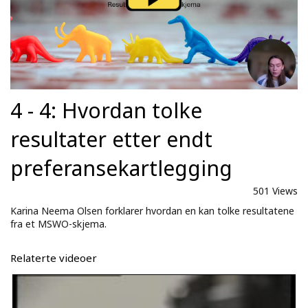
4 - 4: Hvordan tolke
resultater etter endt
preferansekartlegging
501 Views
Karina Neema Olsen forklarer hvordan en kan tolke resultatene
fra et MSWO-skjema.
Relaterte videoer