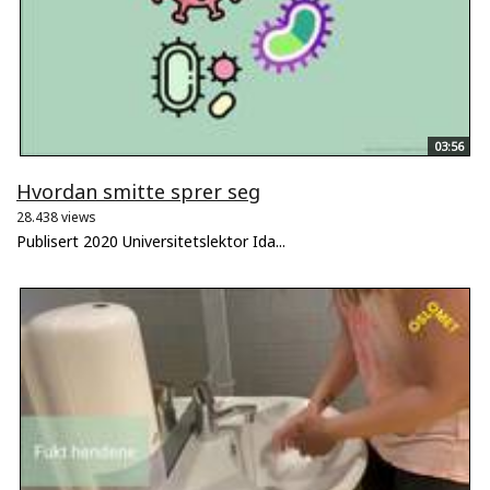
03:56
Hvordan smitte sprer seg
28.438 views
Publisert 2020 Universitetslektor Ida...