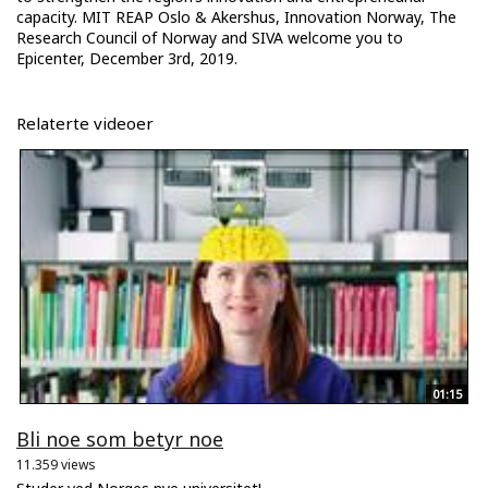
capacity. MIT REAP Oslo & Akershus, Innovation Norway, The
Research Council of Norway and SIVA welcome you to
Epicenter, December 3rd, 2019.
Relaterte videoer
01:15
Bli noe som betyr noe
11.359 views