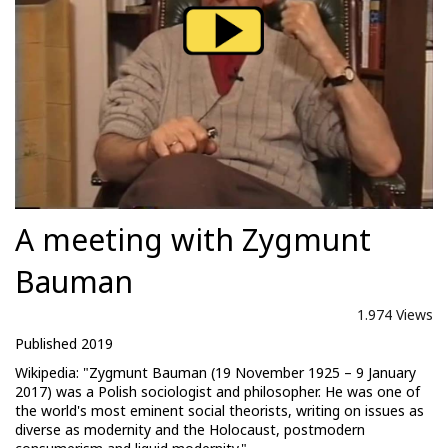
A meeting with Zygmunt
Bauman
1.974 Views
Published 2019
Wikipedia: "Zygmunt Bauman (19 November 1925 – 9 January
2017) was a Polish sociologist and philosopher. He was one of
the world's most eminent social theorists, writing on issues as
diverse as modernity and the Holocaust, postmodern