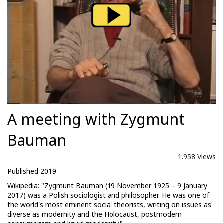
A meeting with Zygmunt
Bauman
1.958 Views
Published 2019
Wikipedia: "Zygmunt Bauman (19 November 1925 – 9 January
2017) was a Polish sociologist and philosopher. He was one of
the world's most eminent social theorists, writing on issues as
diverse as modernity and the Holocaust, postmodern