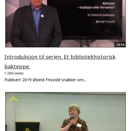
10:14
Introduksjon til serien. Et bibliotekhistorisk
bakteppe.
1.069 views
Publisert 2019 Øivind Frisvold snakker om...