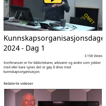
Kunnskapsorganisasjonsdage
2024 - Dag 1
3.158 Views
Konferansen er for bibliotekarer, arkivarer og andre som jobber
med eller bare synes det er gøy å drive med
kunnskapsorganisasjon.
Relaterte videoer