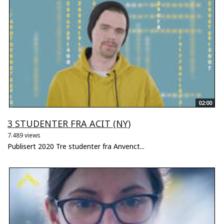
02:00
3 STUDENTER FRA ACIT (NY)
7.489 views
Publisert 2020 Tre studenter fra Anvenct...