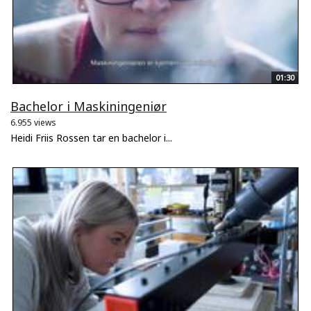
01:30
Bachelor i Maskiningeniør
6.955 views
Heidi Friis Rossen tar en bachelor i...