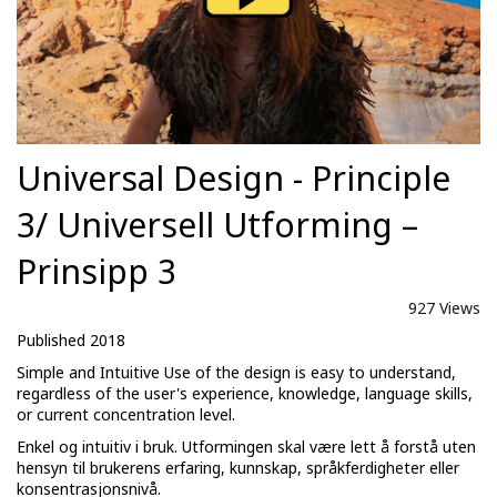
Universal Design - Principle
3/ Universell Utforming –
Prinsipp 3
927 Views
Published 2018
Simple and Intuitive Use of the design is easy to understand,
regardless of the user's experience, knowledge, language skills,
or current concentration level.
Enkel og intuitiv i bruk. Utformingen skal være lett å forstå uten
hensyn til brukerens erfaring, kunnskap, språkferdigheter eller
konsentrasjonsnivå.