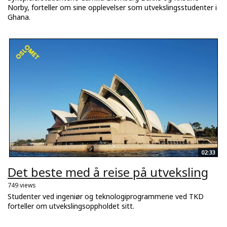
Norby, forteller om sine opplevelser som utvekslingsstudenter i
Ghana.
02:33
Det beste med å reise på utveksling
749 views
Studenter ved ingeniør og teknologiprogrammene ved TKD
forteller om utvekslingsoppholdet sitt.