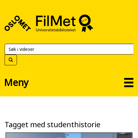
FilMet
–
Universitetsbiblioteket
Meny
Tagget med studenthistorie