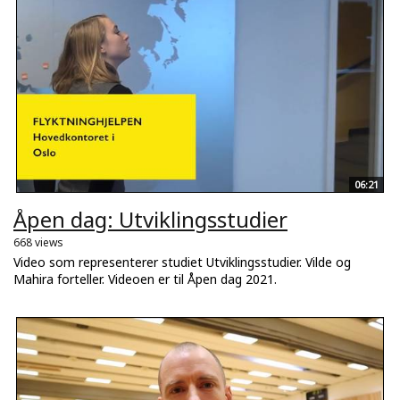
06:21
Åpen dag: Utviklingsstudier
668 views
Video som representerer studiet Utviklingsstudier. Vilde og
Mahira forteller. Videoen er til Åpen dag 2021.