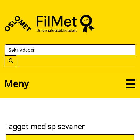
FilMet
–
Universitetsbiblioteket
Meny
Tagget med spisevaner