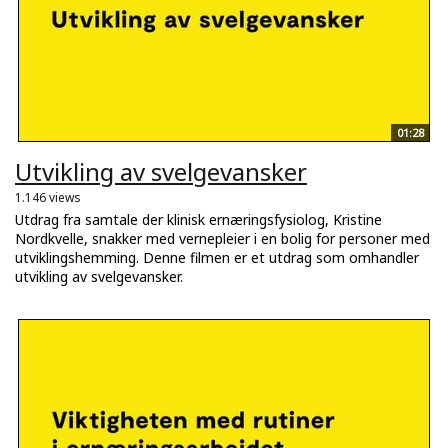
01:28
Utvikling av svelgevansker
1.146 views
Utdrag fra samtale der klinisk ernæringsfysiolog, Kristine
Nordkvelle, snakker med vernepleier i en bolig for personer med
utviklingshemming. Denne filmen er et utdrag som omhandler
utvikling av svelgevansker.