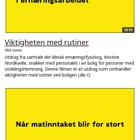
00:59
Viktigheten med rutiner
984 views
Utdrag fra samtale der klinisk ernæringsfysiolog, Kristine
Nordkvelle, snakker med personalet i en bolig for personer med
utviklingshemming. Denne filmen er et utdrag som omhandler
viktigheten med rutiner ved boligen Lille O.