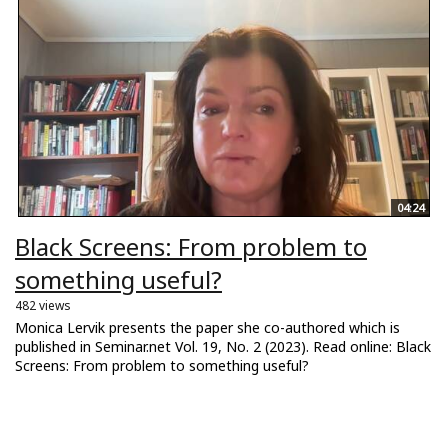
04:24
Black Screens: From problem to
something useful?
482 views
Monica Lervik presents the paper she co-authored which is
published in Seminar.net Vol. 19, No. 2 (2023). Read online: Black
Screens: From problem to something useful?