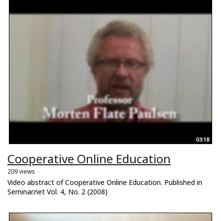
03:18
Cooperative Online Education
209 views
Video abstract of Cooperative Online Education. Published in
Seminar.net Vol. 4, No. 2 (2008)