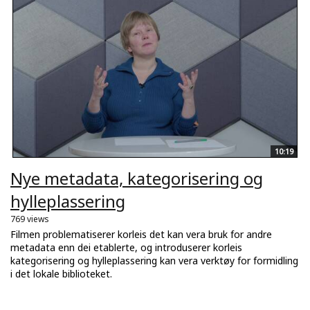
10:19
Nye metadata, kategorisering og
hylleplassering
769 views
Filmen problematiserer korleis det kan vera bruk for andre
metadata enn dei etablerte, og introduserer korleis
kategorisering og hylleplassering kan vera verktøy for formidling
i det lokale biblioteket.