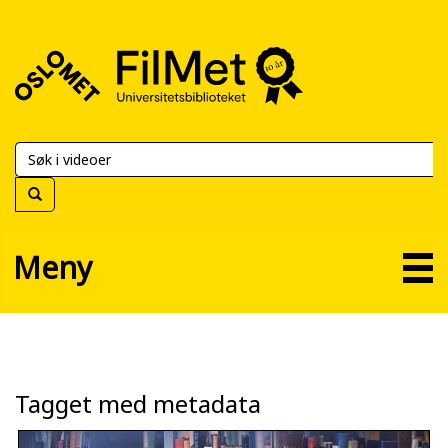
FilMet
–
Universitetsbiblioteket
Meny
Tagget med metadata