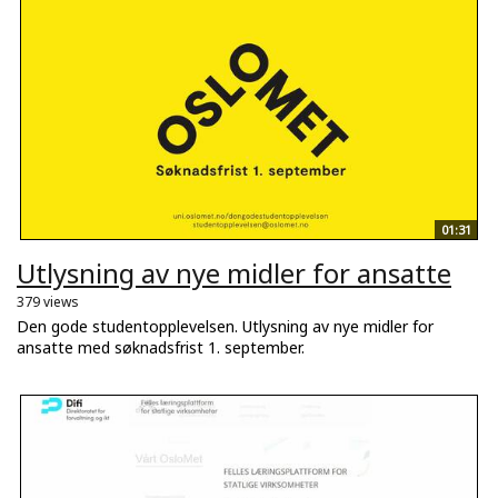
01:31
Utlysning av nye midler for ansatte
379 views
Den gode studentopplevelsen. Utlysning av nye midler for
ansatte med søknadsfrist 1. september.