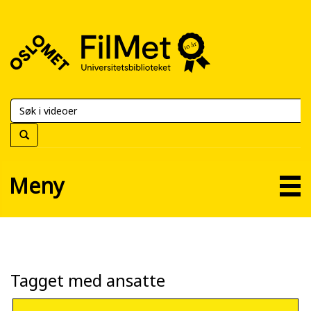
FilMet
–
Universitetsbiblioteket
Meny
Tagget med ansatte