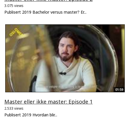
3.075 views
Publisert 2019 Bachelor versus master? Er...
01:59
Master eller ikke master: Episode 1
2.533 views
Publisert 2019 Hvordan blir...