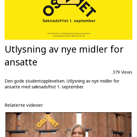
Utlysning av nye midler for
ansatte
379 Views
Den gode studentopplevelsen. Utlysning av nye midler for
ansatte med søknadsfrist 1. september.
Relaterte videoer