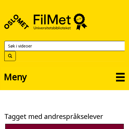
FilMet
–
Universitetsbiblioteket
Meny
Tagget med andrespråkselever