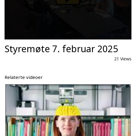
Styremøte 7. februar 2025
21 Views
Relaterte videoer