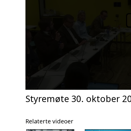
Styremøte 30. oktober 2
Relaterte videoer