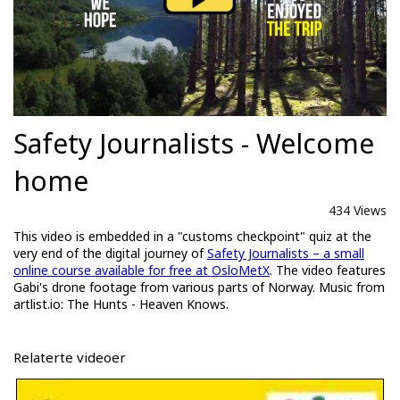
Safety Journalists - Welcome
home
434 Views
This video is embedded in a "customs checkpoint" quiz at the
very end of the digital journey of
Safety Journalists – a small
online course available for free at OsloMetX
. The video features
Gabi's drone footage from various parts of Norway. Music from
artlist.io: The Hunts - Heaven Knows.
Relaterte videoer