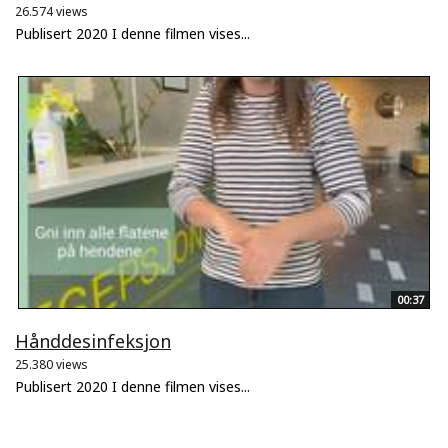
26.574 views
Publisert 2020 I denne filmen vises...
00:37
Hånddesinfeksjon
25.380 views
Publisert 2020 I denne filmen vises...