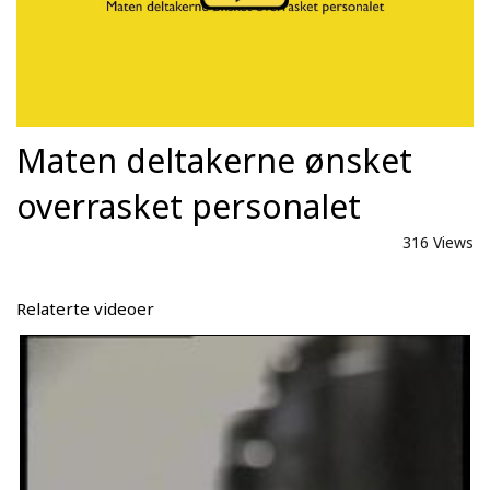
Maten deltakerne ønsket
overrasket personalet
316 Views
Relaterte videoer