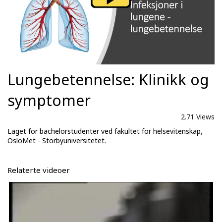
Lungebetennelse: Klinikk og
symptomer
2.71 Views
Laget for bachelorstudenter ved fakultet for helsevitenskap,
OsloMet - Storbyuniversitetet.
Relaterte videoer