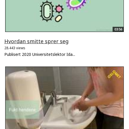
03:56
Hvordan smitte sprer seg
28.443 views
Publisert 2020 Universitetslektor Ida...