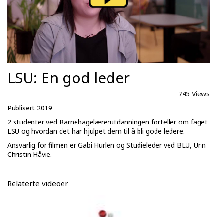
LSU: En god leder
745 Views
Publisert 2019
2 studenter ved Barnehagelærerutdanningen forteller om faget
LSU og hvordan det har hjulpet dem til å bli gode ledere.
Ansvarlig for filmen er Gabi Hurlen og Studieleder ved BLU, Unn
Christin Håvie.
Relaterte videoer