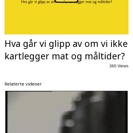
Hva går vi glipp av om vi ikke
kartlegger mat og måltider?
360 Views
Relaterte videoer