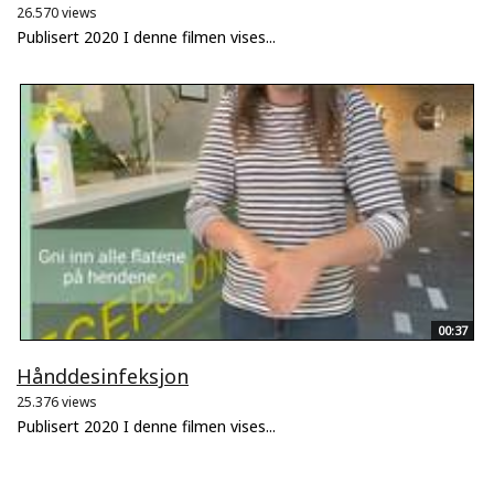
26.570 views
Publisert 2020 I denne filmen vises...
00:37
Hånddesinfeksjon
25.376 views
Publisert 2020 I denne filmen vises...